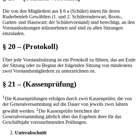
Die von den Mitgliedern aus § 6 a (Schüler) intern für deren
Ruderbetrieb Gewählten (1. und 2. Schülerruderwart, Boots-,
Garten- und Hauswart; der Schülervorstand) sind berechtigt, an den
Vorstandssitzungen teilzunehmen und sind zu allen Sitzungen
einzuladen.
§ 20 – (Protokoll)
Über jede Vorstandssitzung ist ein Protokoll zu führen, das am Ende
der Sitzung oder zu Beginn der folgenden Sitzung von mindestens
zwei Vorstandsmitgliedern zu unterzeichnen ist.
§ 21 – (Kassenprüfung)
1
Die Kassenprüfungen erfolgen durch zwei Kassenprüfer, die von
der Generalversammlung auf die Dauer von jeweils zwei Jahren
2
gewählt werden.
Die Kassenprüfer berichten der
Generalversammlung jährlich über das Ergebnis ihrer für das
Geschäftsjahr vorzunehmenden Prüfungen.
Unterabschnitt