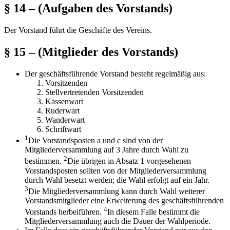
§ 14 – (Aufgaben des Vorstands)
Der Vorstand führt die Geschäfte des Vereins.
§ 15 – (Mitglieder des Vorstands)
Der geschäftsführende Vorstand besteht regelmäßig aus:
Vorsitzenden
Stellvertretenden Vorsitzenden
Kassenwart
Ruderwart
Wanderwart
Schriftwart
1
Die Vorstandsposten a und c sind von der
Mitgliederversammlung auf 3 Jahre durch Wahl zu
2
bestimmen.
Die übrigen in Absatz 1 vorgesehenen
Vorstandsposten sollten von der Mitgliederversammlung
durch Wahl besetzt werden; die Wahl erfolgt auf ein Jahr.
3
Die Mitgliederversammlung kann durch Wahl weiterer
Vorstandsmitglieder eine Erweiterung des geschäftsführenden
4
Vorstands herbeiführen.
In diesem Falle bestimmt die
Mitgliederversammlung auch die Dauer der Wahlperiode.