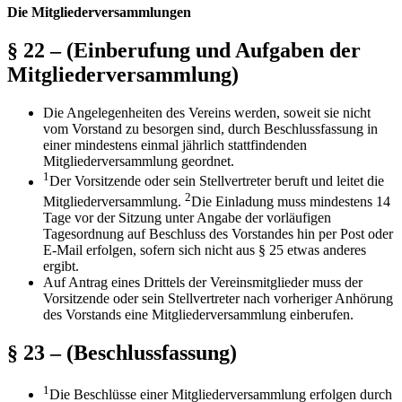
Die Mitgliederversammlungen
§ 22 – (Einberufung und Aufgaben der
Mitgliederversammlung)
Die Angelegenheiten des Vereins werden, soweit sie nicht
vom Vorstand zu besorgen sind, durch Beschlussfassung in
einer mindestens einmal jährlich stattfindenden
Mitgliederversammlung geordnet.
1
Der Vorsitzende oder sein Stellvertreter beruft und leitet die
2
Mitgliederversammlung.
Die Einladung muss mindestens 14
Tage vor der Sitzung unter Angabe der vorläufigen
Tagesordnung auf Beschluss des Vorstandes hin per Post oder
E-Mail erfolgen, sofern sich nicht aus § 25 etwas anderes
ergibt.
Auf Antrag eines Drittels der Vereinsmitglieder muss der
Vorsitzende oder sein Stellvertreter nach vorheriger Anhörung
des Vorstands eine Mitgliederversammlung einberufen.
§ 23 – (Beschlussfassung)
1
Die Beschlüsse einer Mitgliederversammlung erfolgen durch