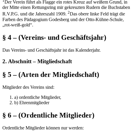
1
Der Verein führt als Flagge ein rotes Kreuz auf weißem Grund, in
der Mitte einen Rettungsring mir gekreuzten Rudern die Buchstaben
2
R.V.P.G. und die Jahreszahl 1909.
Das obere linke Feld trägt die
Farben des Pädagogium Godesberg und der Otto-Kühne-Schule,
„rot-weiß-gold“.
§ 4 – (Vereins- und Geschäftsjahr)
Das Vereins- und Geschäftsjahr ist das Kalenderjahr.
2. Abschnitt – Mitgliedschaft
§ 5 – (Arten der Mitgliedschaft)
Mitglieder des Vereins sind:
a) ordentliche Mitglieder,
b) Ehrenmitglieder
§ 6 – (Ordentliche Mitglieder)
Ordentliche Mitglieder können nur werden: