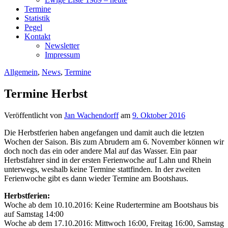
Termine
Statistik
Pegel
Kontakt
Newsletter
Impressum
Allgemein
,
News
,
Termine
Termine Herbst
Veröffentlicht von
Jan Wachendorff
am
9. Oktober 2016
Die Herbstferien haben angefangen und damit auch die letzten
Wochen der Saison. Bis zum Abrudern am 6. November können wir
doch noch das ein oder andere Mal auf das Wasser. Ein paar
Herbstfahrer sind in der ersten Ferienwoche auf Lahn und Rhein
unterwegs, weshalb keine Termine stattfinden. In der zweiten
Ferienwoche gibt es dann wieder Termine am Bootshaus.
Herbstferien:
Woche ab dem 10.10.2016: Keine Rudertermine am Bootshaus bis
auf Samstag 14:00
Woche ab dem 17.10.2016: Mittwoch 16:00, Freitag 16:00, Samstag