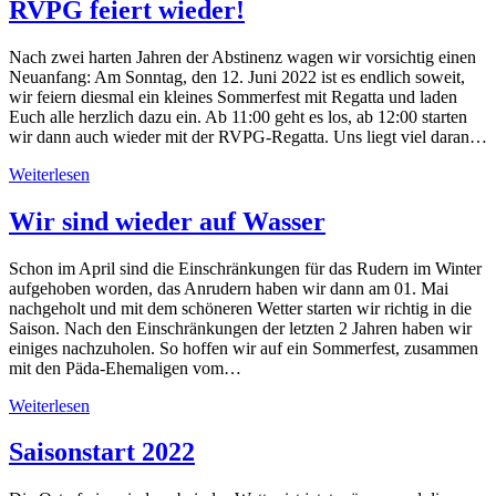
RVPG feiert wieder!
Nach zwei harten Jahren der Abstinenz wagen wir vorsichtig einen
Neuanfang: Am Sonntag, den 12. Juni 2022 ist es endlich soweit,
wir feiern diesmal ein kleines Sommerfest mit Regatta und laden
Euch alle herzlich dazu ein. Ab 11:00 geht es los, ab 12:00 starten
wir dann auch wieder mit der RVPG-Regatta. Uns liegt viel daran…
Weiterlesen
Wir sind wieder auf Wasser
Schon im April sind die Einschränkungen für das Rudern im Winter
aufgehoben worden, das Anrudern haben wir dann am 01. Mai
nachgeholt und mit dem schöneren Wetter starten wir richtig in die
Saison. Nach den Einschränkungen der letzten 2 Jahren haben wir
einiges nachzuholen. So hoffen wir auf ein Sommerfest, zusammen
mit den Päda-Ehemaligen vom…
Weiterlesen
Saisonstart 2022